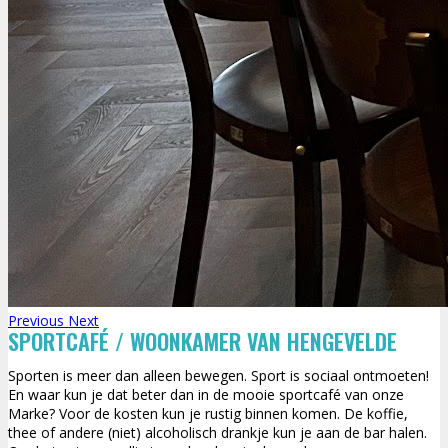
Previous
Next
SPORTCAFÉ / WOONKAMER VAN HENGEVELDE
Sporten is meer dan alleen bewegen. Sport is sociaal ontmoeten!
En waar kun je dat beter dan in de mooie sportcafé van onze
Marke? Voor de kosten kun je rustig binnen komen. De koffie,
thee of andere (niet) alcoholisch drankje kun je aan de bar halen.