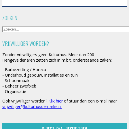
ZOEKEN
VRIJWILLIGER WORDEN?
Zonder vrijwilligers geen Kulturhus. Meer dan 200
Hengeveldenaren zetten zich in m.b.t. onderstaande zaken:
- Barbezetting / Horeca
- Onderhoud gebouw, installaties en tuin
- Schoonmaak
- Beheer zwefbieb
- Organisatie
Ook vrijwillliger worden?
Klik hier
of stuur dan een e-mail naar
vrijwilliger@kulturhusdemarke.nl