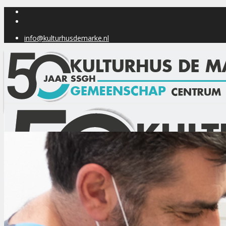
info@kulturhusdemarke.nl