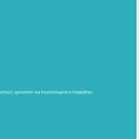
ns contact opnemen via bovenstaand e-mailadres.