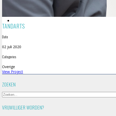
TANDARTS
Date
02 juli 2020
Categories
Overige
View Project
ZOEKEN
VRIJWILLIGER WORDEN?